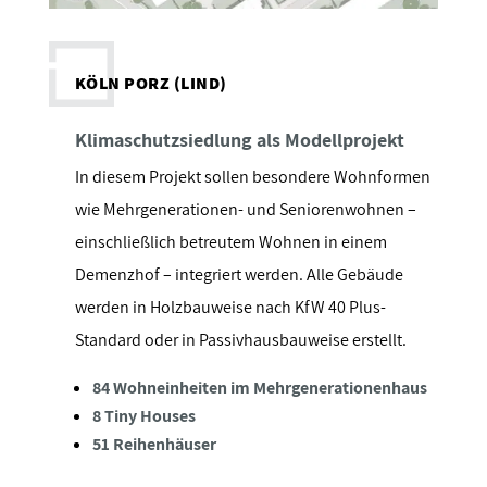
KÖLN PORZ (LIND)
Klimaschutzsiedlung als Modellprojekt
In diesem Projekt sollen besondere Wohnformen
wie Mehrgenerationen- und Seniorenwohnen –
einschließlich betreutem Wohnen in einem
Demenzhof – integriert werden. Alle Gebäude
werden in Holzbauweise nach KfW 40 Plus-
Standard oder in Passivhausbauweise erstellt.
84 Wohneinheiten im Mehrgenerationenhaus
8 Tiny Houses
51 Reihenhäuser