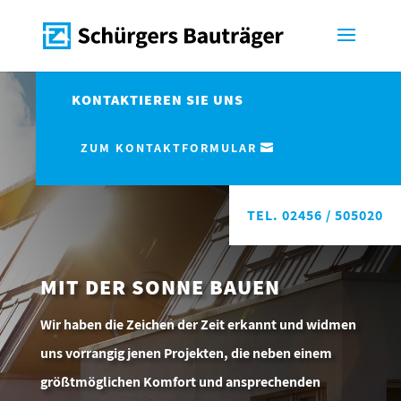
KONTAKTIEREN SIE UNS
ZUM KONTAKTFORMULAR
TEL. 02456 / 505020
MIT DER SONNE BAUEN
Wir haben die Zeichen der Zeit erkannt und widmen
uns vorrangig jenen Projekten, die neben einem
größtmöglichen Komfort und ansprechenden