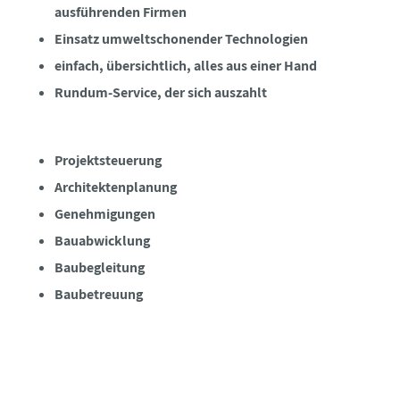
ausführenden Firmen
Einsatz umweltschonender Technologien
einfach, übersichtlich, alles aus einer Hand
Rundum-Service, der sich auszahlt
Projektsteuerung
Architektenplanung
Genehmigungen
Bauabwicklung
Baubegleitung
Baubetreuung