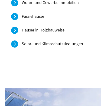

Wohn- und Gewerbeimmobilien

Passivhäuser

Hauser in Holzbauweise

Solar- und Klimaschutzsiedlungen