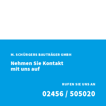
M. SCHÜRGERS BAUTRÄGER GMBH
Nehmen Sie Kontakt
mit uns auf
RUFEN SIE UNS AN
02456 / 505020