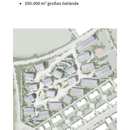
350.000 m² großes Gelände