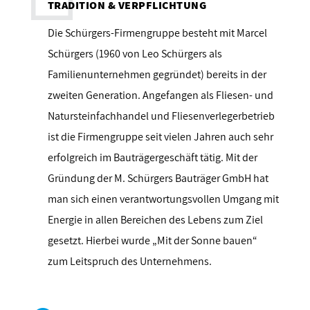
TRADITION & VERPFLICHTUNG
Die Schürgers-Firmengruppe besteht mit Marcel
Schürgers (1960 von Leo Schürgers als
Familienunternehmen gegründet) bereits in der
zweiten Generation. Angefangen als Fliesen- und
Natursteinfachhandel und Fliesenverlegerbetrieb
ist die Firmengruppe seit vielen Jahren auch sehr
erfolgreich im Bauträgergeschäft tätig. Mit der
Gründung der M. Schürgers Bauträger GmbH hat
man sich einen verantwortungsvollen Umgang mit
Energie in allen Bereichen des Lebens zum Ziel
gesetzt. Hierbei wurde „Mit der Sonne bauen“
zum Leitspruch des Unternehmens.