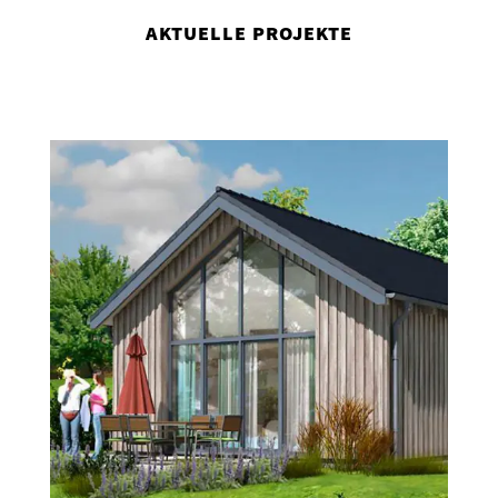
AKTUELLE PROJEKTE