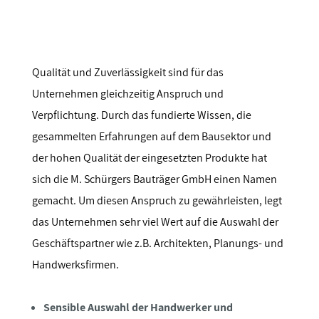
Qualität und Zuverlässigkeit sind für das
Unternehmen gleichzeitig Anspruch und
Verpflichtung. Durch das fundierte Wissen, die
gesammelten Erfahrungen auf dem Bausektor und
der hohen Qualität der eingesetzten Produkte hat
sich die M. Schürgers Bauträger GmbH einen Namen
gemacht. Um diesen Anspruch zu gewährleisten, legt
das Unternehmen sehr viel Wert auf die Auswahl der
Geschäftspartner wie z.B. Architekten, Planungs- und
Handwerksfirmen.
Sensible Auswahl der Handwerker und