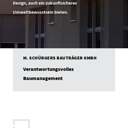
Design, auch ein zukunftsicheres
Umweltbewusstsein bieten.
M. SCHÜRGERS BAUTRÄGER GMBH
Verantwortungsvolles
Baumanagement