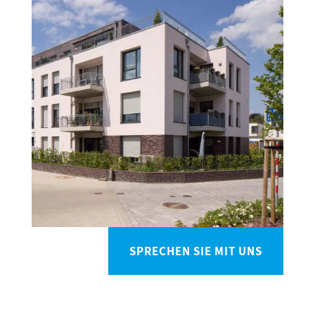
SPRECHEN SIE MIT UNS