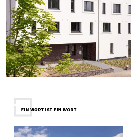
EIN WORT IST EIN WORT