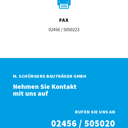

FAX
02456 / 5050223
M. SCHÜRGERS BAUTRÄGER GMBH
Nehmen Sie Kontakt
mit uns auf
RUFEN SIE UNS AN
02456 / 505020