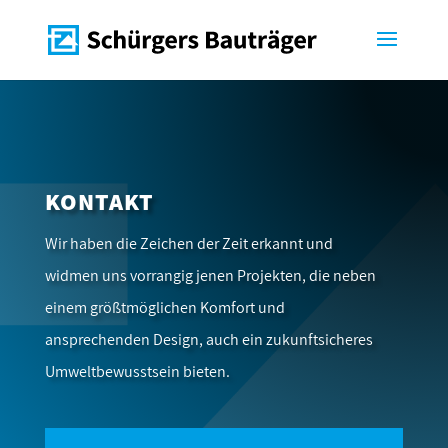
KONTAKT
Wir haben die Zeichen der Zeit erkannt und
widmen uns vorrangig jenen Projekten, die neben
einem größtmöglichen Komfort und
ansprechenden Design, auch ein zukunftsicheres
Umweltbewusstsein bieten.