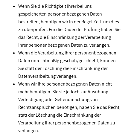
Wenn Sie die Richtigkeit Ihrer bei uns
gespeicherten personenbezogenen Daten
bestreiten, benötigen wir in der Regel Zeit, um dies
zu überprüfen. Für die Dauer der Prüfung haben Sie
das Recht, die Einschränkung der Verarbeitung
Ihrer personenbezogenen Daten zu verlangen.
Wenn die Verarbeitung Ihrer personenbezogenen
Daten unrechtmäßig geschah/geschieht, können
Sie statt der Löschung die Einschränkung der
Datenverarbeitung verlangen.
Wenn wir Ihre personenbezogenen Daten nicht
mehr benötigen, Sie sie jedoch zur Ausübung,
Verteidigung oder Geltendmachung von
Rechtsansprüchen benötigen, haben Sie das Recht,
statt der Löschung die Einschränkung der
Verarbeitung Ihrer personenbezogenen Daten zu
verlangen.