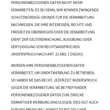
PERSONENBEZOGENEN DATEN NICHT MEHR
VERARBEITEN, ES SEI DENN, WIR KÖNNEN ZWINGENDE
SCHUTZWÜRDIGE GRÜNDE FÜR DIE VERARBEITUNG
NACHWEISEN, DIE IHRE INTERESSEN, RECHTE UND
FREIHEITEN ÜBERWIEGEN ODER DIE VERARBEITUNG
DIENT DER GELTENDMACHUNG, AUSÜBUNG ODER
VERTEIDIGUNG VON RECHTSANSPRÜCHEN
(WIDERSPRUCH NACH ART. 21 ABS. 1 DSGVO).
WERDEN IHRE PERSONENBEZOGENEN DATEN
VERARBEITET, UM DIREKTWERBUNG ZU BETREIBEN,
SO HABEN SIE DAS RECHT, JEDERZEIT WIDERSPRUCH
GEGEN DIE VERARBEITUNG SIE BETREFFENDER
PERSONENBEZOGENER DATEN ZUM ZWECKE
DERARTIGER WERBUNG EINZULEGEN; DIES GILT AUCH
FÜR DAS PROFILING, SOWEIT ES MIT SOLCHER