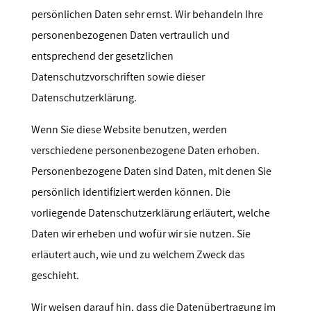
persönlichen Daten sehr ernst. Wir behandeln Ihre
personenbezogenen Daten vertraulich und
entsprechend der gesetzlichen
Datenschutzvorschriften sowie dieser
Datenschutzerklärung.
Wenn Sie diese Website benutzen, werden
verschiedene personenbezogene Daten erhoben.
Personenbezogene Daten sind Daten, mit denen Sie
persönlich identifiziert werden können. Die
vorliegende Datenschutzerklärung erläutert, welche
Daten wir erheben und wofür wir sie nutzen. Sie
erläutert auch, wie und zu welchem Zweck das
geschieht.
Wir weisen darauf hin, dass die Datenübertragung im