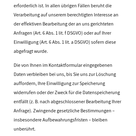
erforderlich ist. In allen übrigen Fällen beruht die
Verarbeitung auf unserem berechtigten Interesse an
der effektiven Bearbeitung der an uns gerichteten
Anfragen (Art. 6 Abs. 1 lit. f DSGVO) oder auf Ihrer
Einwilligung (Art. 6 Abs. 1 lit. a DSGVO) sofern diese
abgefragt wurde.
Die von Ihnen im Kontaktformular eingegebenen
Daten verbleiben bei uns, bis Sie uns zur Löschung
auffordern, Ihre Einwilligung zur Speicherung
widerrufen oder der Zweck für die Datenspeicherung
entfällt (z. B. nach abgeschlossener Bearbeitung Ihrer
Anfrage). Zwingende gesetzliche Bestimmungen –
insbesondere Aufbewahrungsfristen – bleiben
unberührt.