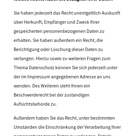
Sie haben jederzeit das Recht unentgeltlich Auskunft
über Herkunft, Empfänger und Zweck Ihrer
gespeicherten personenbezogenen Daten zu
erhalten. Sie haben außerdem ein Recht, die
Berichtigung oder Löschung dieser Daten zu
verlangen. Hierzu sowie zu weiteren Fragen zum
Thema Datenschutz können Sie sich jederzeit unter
der im Impressum angegebenen Adresse an uns
wenden. Des Weiteren steht Ihnen ein
Beschwerderecht bei der zuständigen
Aufsichtsbehörde zu.
Außerdem haben Sie das Recht, unter bestimmten
Umständen die Einschränkung der Verarbeitung Ihrer