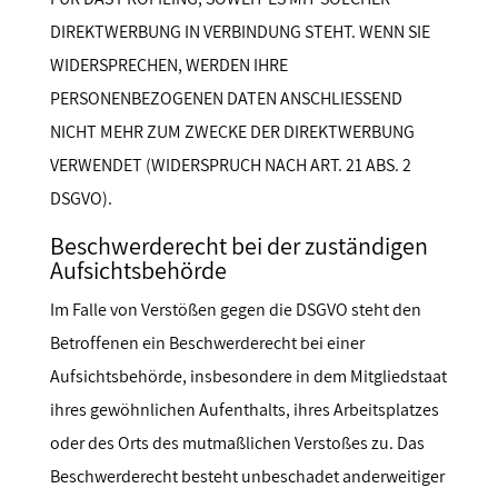
DIREKTWERBUNG IN VERBINDUNG STEHT. WENN SIE
WIDERSPRECHEN, WERDEN IHRE
PERSONENBEZOGENEN DATEN ANSCHLIESSEND
NICHT MEHR ZUM ZWECKE DER DIREKTWERBUNG
VERWENDET (WIDERSPRUCH NACH ART. 21 ABS. 2
DSGVO).
Beschwerderecht bei der zuständigen
Aufsichtsbehörde
Im Falle von Verstößen gegen die DSGVO steht den
Betroffenen ein Beschwerderecht bei einer
Aufsichtsbehörde, insbesondere in dem Mitgliedstaat
ihres gewöhnlichen Aufenthalts, ihres Arbeitsplatzes
oder des Orts des mutmaßlichen Verstoßes zu. Das
Beschwerderecht besteht unbeschadet anderweitiger