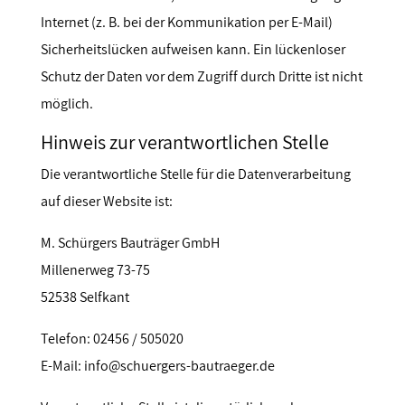
Internet (z. B. bei der Kommunikation per E-Mail)
Sicherheitslücken aufweisen kann. Ein lückenloser
Schutz der Daten vor dem Zugriff durch Dritte ist nicht
möglich.
Hinweis zur verantwortlichen Stelle
Die verantwortliche Stelle für die Datenverarbeitung
auf dieser Website ist:
M. Schürgers Bauträger GmbH
Millenerweg 73-75
52538 Selfkant
Telefon: 02456 / 505020
E-Mail: info@schuergers-bautraeger.de