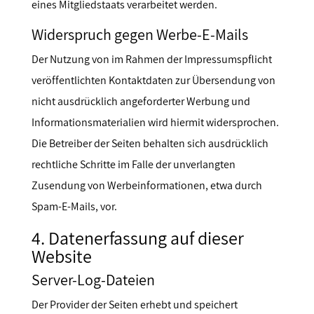
eines Mitgliedstaats verarbeitet werden.
Widerspruch gegen Werbe-E-Mails
Der Nutzung von im Rahmen der Impressumspflicht
veröffentlichten Kontaktdaten zur Übersendung von
nicht ausdrücklich angeforderter Werbung und
Informationsmaterialien wird hiermit widersprochen.
Die Betreiber der Seiten behalten sich ausdrücklich
rechtliche Schritte im Falle der unverlangten
Zusendung von Werbeinformationen, etwa durch
Spam-E-Mails, vor.
4. Datenerfassung auf dieser
Website
Server-Log-Dateien
Der Provider der Seiten erhebt und speichert