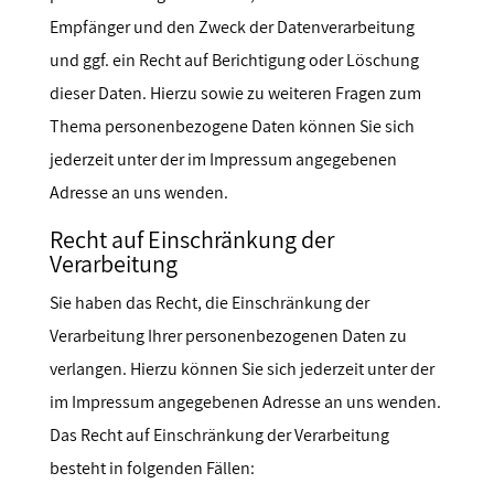
Empfänger und den Zweck der Datenverarbeitung
und ggf. ein Recht auf Berichtigung oder Löschung
dieser Daten. Hierzu sowie zu weiteren Fragen zum
Thema personenbezogene Daten können Sie sich
jederzeit unter der im Impressum angegebenen
Adresse an uns wenden.
Recht auf Einschränkung der
Verarbeitung
Sie haben das Recht, die Einschränkung der
Verarbeitung Ihrer personenbezogenen Daten zu
verlangen. Hierzu können Sie sich jederzeit unter der
im Impressum angegebenen Adresse an uns wenden.
Das Recht auf Einschränkung der Verarbeitung
besteht in folgenden Fällen: