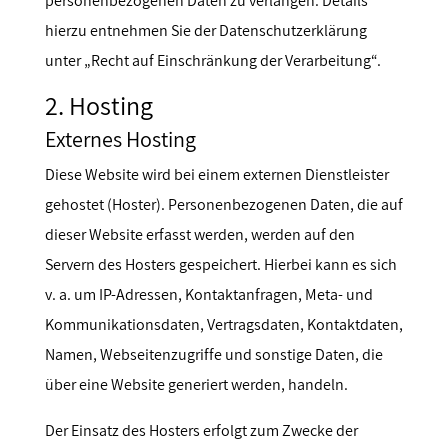
personenbezogenen Daten zu verlangen. Details
hierzu entnehmen Sie der Datenschutzerklärung
unter „Recht auf Einschränkung der Verarbeitung“.
2. Hosting
Externes Hosting
Diese Website wird bei einem externen Dienstleister
gehostet (Hoster). Personenbezogenen Daten, die auf
dieser Website erfasst werden, werden auf den
Servern des Hosters gespeichert. Hierbei kann es sich
v. a. um IP-Adressen, Kontaktanfragen, Meta- und
Kommunikationsdaten, Vertragsdaten, Kontaktdaten,
Namen, Webseitenzugriffe und sonstige Daten, die
über eine Website generiert werden, handeln.
Der Einsatz des Hosters erfolgt zum Zwecke der