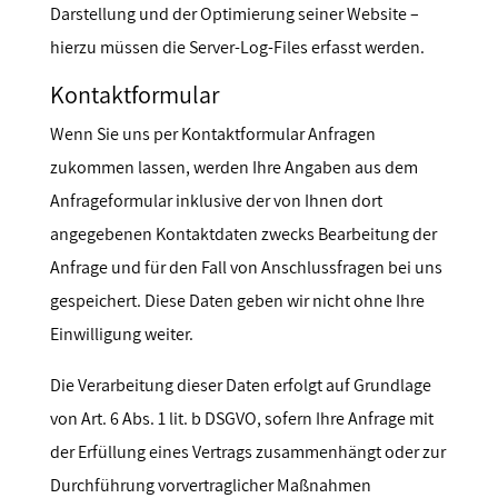
Darstellung und der Optimierung seiner Website –
hierzu müssen die Server-Log-Files erfasst werden.
Kontaktformular
Wenn Sie uns per Kontaktformular Anfragen
zukommen lassen, werden Ihre Angaben aus dem
Anfrageformular inklusive der von Ihnen dort
angegebenen Kontaktdaten zwecks Bearbeitung der
Anfrage und für den Fall von Anschlussfragen bei uns
gespeichert. Diese Daten geben wir nicht ohne Ihre
Einwilligung weiter.
Die Verarbeitung dieser Daten erfolgt auf Grundlage
von Art. 6 Abs. 1 lit. b DSGVO, sofern Ihre Anfrage mit
der Erfüllung eines Vertrags zusammenhängt oder zur
Durchführung vorvertraglicher Maßnahmen