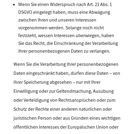
Wenn Sie einen Widerspruch nach Art. 21 Abs. 1
DSGVO eingelegt haben, muss eine Abwägung
zwischen Ihren und unseren Interessen
vorgenommen werden. Solange noch nicht
feststeht, wessen Interessen überwiegen, haben
Sie das Recht, die Einschränkung der Verarbeitung
Ihrer personenbezogenen Daten zu verlangen.
Wenn Sie die Verarbeitung Ihrer personenbezogenen
Daten eingeschränkt haben, dürfen diese Daten – von
ihrer Speicherung abgesehen – nur mit Ihrer
Einwilligung oder zur Geltendmachung, Ausübung
oder Verteidigung von Rechtsansprüchen oder zum
Schutz der Rechte einer anderen natürlichen oder
juristischen Person oder aus Gründen eines wichtigen
öffentlichen Interesses der Europäischen Union oder