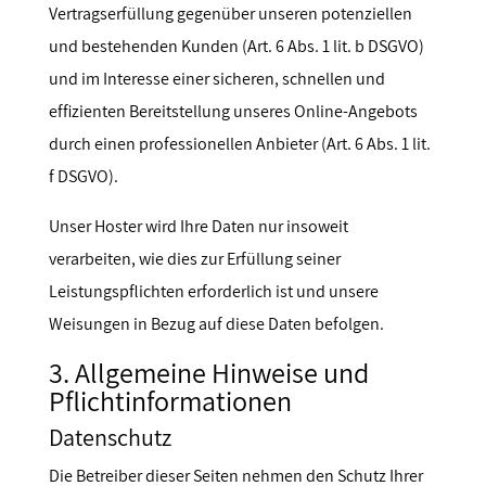
Vertragserfüllung gegenüber unseren potenziellen
und bestehenden Kunden (Art. 6 Abs. 1 lit. b DSGVO)
und im Interesse einer sicheren, schnellen und
effizienten Bereitstellung unseres Online-Angebots
durch einen professionellen Anbieter (Art. 6 Abs. 1 lit.
f DSGVO).
Unser Hoster wird Ihre Daten nur insoweit
verarbeiten, wie dies zur Erfüllung seiner
Leistungspflichten erforderlich ist und unsere
Weisungen in Bezug auf diese Daten befolgen.
3. Allgemeine Hinweise und
Pflichtinformationen
Datenschutz
Die Betreiber dieser Seiten nehmen den Schutz Ihrer