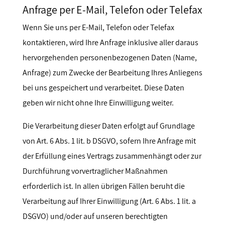
Anfrage per E-Mail, Telefon oder Telefax
Wenn Sie uns per E-Mail, Telefon oder Telefax
kontaktieren, wird Ihre Anfrage inklusive aller daraus
hervorgehenden personenbezogenen Daten (Name,
Anfrage) zum Zwecke der Bearbeitung Ihres Anliegens
bei uns gespeichert und verarbeitet. Diese Daten
geben wir nicht ohne Ihre Einwilligung weiter.
Die Verarbeitung dieser Daten erfolgt auf Grundlage
von Art. 6 Abs. 1 lit. b DSGVO, sofern Ihre Anfrage mit
der Erfüllung eines Vertrags zusammenhängt oder zur
Durchführung vorvertraglicher Maßnahmen
erforderlich ist. In allen übrigen Fällen beruht die
Verarbeitung auf Ihrer Einwilligung (Art. 6 Abs. 1 lit. a
DSGVO) und/oder auf unseren berechtigten