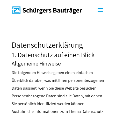
Datenschutzerklärung
1. Datenschutz auf einen Blick
Allgemeine Hinweise
Die folgenden Hinweise geben einen einfachen
Überblick darüber, was mit Ihren personenbezogenen
Daten passiert, wenn Sie diese Website besuchen.
Personenbezogene Daten sind alle Daten, mit denen
Sie persönlich identifiziert werden können.
Ausführliche Informationen zum Thema Datenschutz