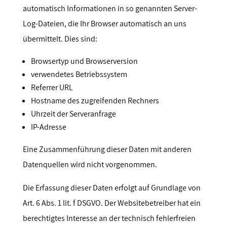
automatisch Informationen in so genannten Server-
Log-Dateien, die Ihr Browser automatisch an uns
übermittelt. Dies sind:
Browsertyp und Browserversion
verwendetes Betriebssystem
Referrer URL
Hostname des zugreifenden Rechners
Uhrzeit der Serveranfrage
IP-Adresse
Eine Zusammenführung dieser Daten mit anderen
Datenquellen wird nicht vorgenommen.
Die Erfassung dieser Daten erfolgt auf Grundlage von
Art. 6 Abs. 1 lit. f DSGVO. Der Websitebetreiber hat ein
berechtigtes Interesse an der technisch fehlerfreien