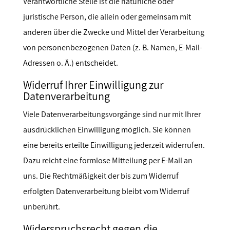
Verantwortliche Stelle ist die natürliche oder
juristische Person, die allein oder gemeinsam mit
anderen über die Zwecke und Mittel der Verarbeitung
von personenbezogenen Daten (z. B. Namen, E-Mail-
Adressen o. Ä.) entscheidet.
Widerruf Ihrer Einwilligung zur
Datenverarbeitung
Viele Datenverarbeitungsvorgänge sind nur mit Ihrer
ausdrücklichen Einwilligung möglich. Sie können
eine bereits erteilte Einwilligung jederzeit widerrufen.
Dazu reicht eine formlose Mitteilung per E-Mail an
uns. Die Rechtmäßigkeit der bis zum Widerruf
erfolgten Datenverarbeitung bleibt vom Widerruf
unberührt.
Widerspruchsrecht gegen die