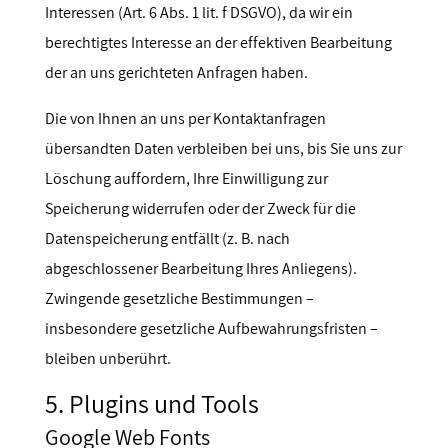
Interessen (Art. 6 Abs. 1 lit. f DSGVO), da wir ein
berechtigtes Interesse an der effektiven Bearbeitung
der an uns gerichteten Anfragen haben.
Die von Ihnen an uns per Kontaktanfragen
übersandten Daten verbleiben bei uns, bis Sie uns zur
Löschung auffordern, Ihre Einwilligung zur
Speicherung widerrufen oder der Zweck für die
Datenspeicherung entfällt (z. B. nach
abgeschlossener Bearbeitung Ihres Anliegens).
Zwingende gesetzliche Bestimmungen –
insbesondere gesetzliche Aufbewahrungsfristen –
bleiben unberührt.
5. Plugins und Tools
Google Web Fonts