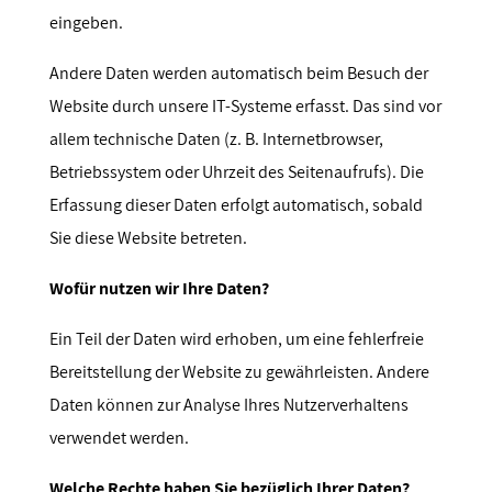
eingeben.
Andere Daten werden automatisch beim Besuch der
Website durch unsere IT-Systeme erfasst. Das sind vor
allem technische Daten (z. B. Internetbrowser,
Betriebssystem oder Uhrzeit des Seitenaufrufs). Die
Erfassung dieser Daten erfolgt automatisch, sobald
Sie diese Website betreten.
Wofür nutzen wir Ihre Daten?
Ein Teil der Daten wird erhoben, um eine fehlerfreie
Bereitstellung der Website zu gewährleisten. Andere
Daten können zur Analyse Ihres Nutzerverhaltens
verwendet werden.
Welche Rechte haben Sie bezüglich Ihrer Daten?