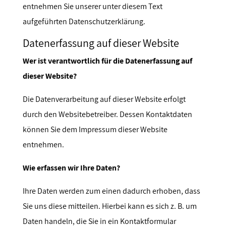
entnehmen Sie unserer unter diesem Text
aufgeführten Datenschutzerklärung.
Datenerfassung auf dieser Website
Wer ist verantwortlich für die Datenerfassung auf
dieser Website?
Die Datenverarbeitung auf dieser Website erfolgt
durch den Websitebetreiber. Dessen Kontaktdaten
können Sie dem Impressum dieser Website
entnehmen.
Wie erfassen wir Ihre Daten?
Ihre Daten werden zum einen dadurch erhoben, dass
Sie uns diese mitteilen. Hierbei kann es sich z. B. um
Daten handeln, die Sie in ein Kontaktformular