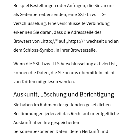
Beispiel Bestellungen oder Anfragen, die Sie an uns
als Seitenbetreiber senden, eine SSL- bzw. TLS-
Verschlüsselung. Eine verschlüsselte Verbindung
erkennen Sie daran, dass die Adresszeile des
Browsers von „http://“ auf „https://“ wechselt und an
dem Schloss-Symbol in Ihrer Browserzeile.
Wenn die SSL- bzw. TLS-Verschlüsselung aktiviert ist,
können die Daten, die Sie an uns übermitteln, nicht
von Dritten mitgelesen werden.
Auskunft, Löschung und Berichtigung
Sie haben im Rahmen der geltenden gesetzlichen
Bestimmungen jederzeit das Recht auf unentgeltliche
Auskunft über Ihre gespeicherten
personenbezogenen Daten, deren Herkunft und